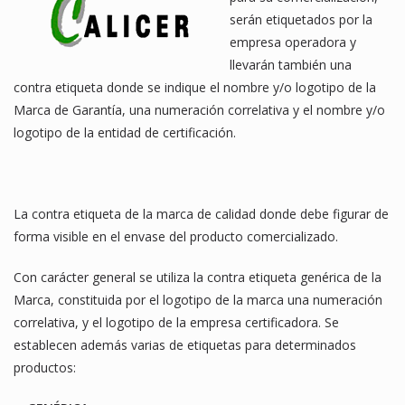
serán etiquetados por la
empresa operadora y
llevarán también una
contra etiqueta donde se indique el nombre y/o logotipo de la
Marca de Garantía, una numeración correlativa y el nombre y/o
logotipo de la entidad de certificación.
La contra etiqueta de la marca de calidad donde debe figurar de
forma visible en el envase del producto comercializado.
Con carácter general se utiliza la contra etiqueta genérica de la
Marca, constituida por el logotipo de la marca una numeración
correlativa, y el logotipo de la empresa certificadora. Se
establecen además varias de etiquetas para determinados
productos: