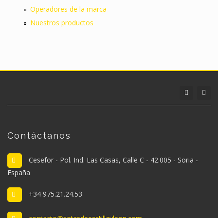
Operadores de la marca
Nuestros productos
Contáctanos
Cesefor - Pol. Ind. Las Casas, Calle C - 42.005 - Soria -
España
+34 975.21.24.53