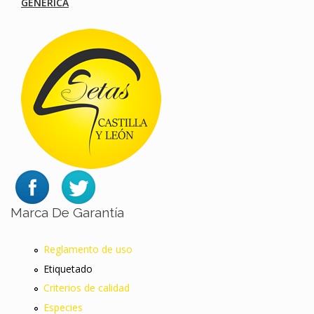
GENÉRICA
Marca De Garantía
Reglamento de uso
Etiquetado
Criterios de calidad
Especies