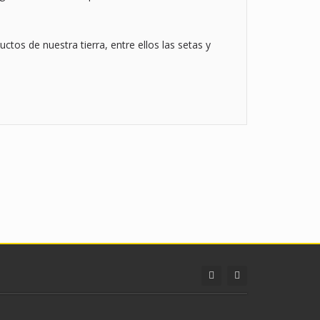
tos de nuestra tierra, entre ellos las setas y