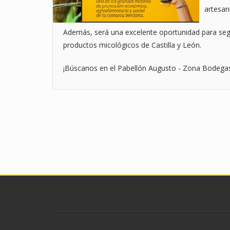
artesan
Además, será una excelente oportunidad para segui
productos micológicos de Castilla y León.
¡Búscanos en el Pabellón Augusto - Zona Bodega