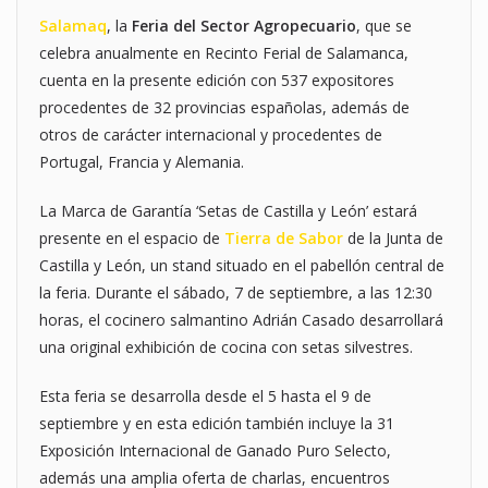
Salamaq
, la
Feria del Sector Agropecuario
, que se
celebra anualmente en Recinto Ferial de Salamanca,
cuenta en la presente edición con 537 expositores
procedentes de 32 provincias españolas, además de
otros de carácter internacional y procedentes de
Portugal, Francia y Alemania.
La Marca de Garantía ‘Setas de Castilla y León’ estará
presente en el espacio de
Tierra de Sabor
de la Junta de
Castilla y León, un stand situado en el pabellón central de
la feria. Durante el sábado, 7 de septiembre, a las 12:30
horas, el cocinero salmantino Adrián Casado desarrollará
una original exhibición de cocina con setas silvestres.
Esta feria se desarrolla desde el 5 hasta el 9 de
septiembre y en esta edición también incluye la 31
Exposición Internacional de Ganado Puro Selecto,
además una amplia oferta de charlas, encuentros