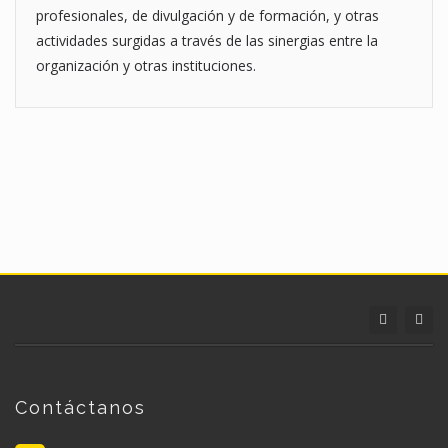
profesionales, de divulgación y de formación, y otras
actividades surgidas a través de las sinergias entre la
organización y otras instituciones.
Contáctanos